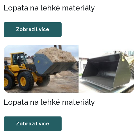
Lopata na lehké materiály
Zobrazit více
Lopata na lehké materiály
Zobrazit více