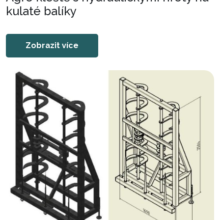
kulaté balíky
Zobrazit více