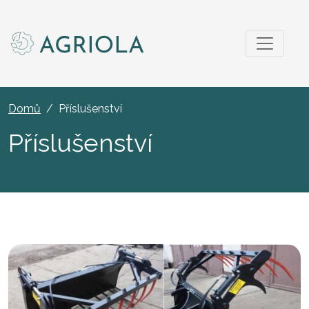
Domů
Příslušenství
Příslušenství