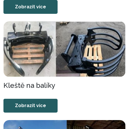
Zobrazit více
Kleště na balíky
Zobrazit více